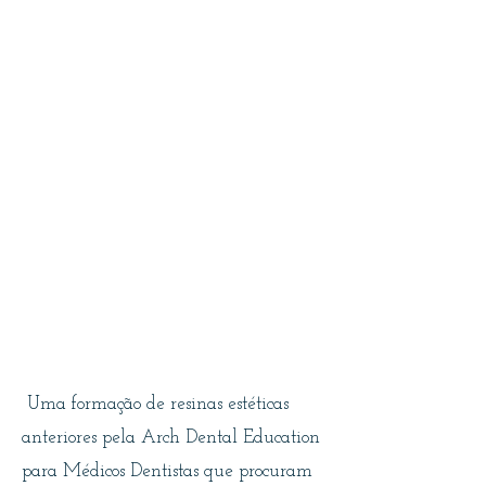
Uma formação de resinas estéticas
anteriores pela Arch Dental Education
para Médicos Dentistas que procuram